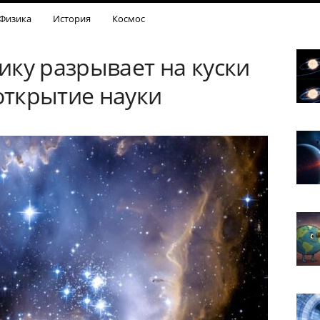
Физика
История
Космос
ику разрывает на куски
ткрытие науки