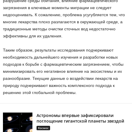
разрушение среды обитания, влияние фармацевтического
загрязнения в ключевые моменты миграции не следует
недооценивать. К сожалению, проблема усугубляется тем, что
многие лекарства плохо разлагаются в окружающей среде, а
традиционные методы очистки сточных вод недостаточно
эффективны для их удаления.
Таким образом, результаты исследования подчеркивают
необходимость дальнейшего изучения и разработки новых
подходов к борьбе с фармацевтическим загрязнением, чтобы
минимизировать его негативное влияние на экосистемы и их
разнообразие. Текущие данные о воздействии лекарств на
природу подчеркивают важность комплексного подхода к
решению этой глобальной проблемы.
Астрономы впервые зафиксировали
поглощение гигантской планеты звездой
Космос