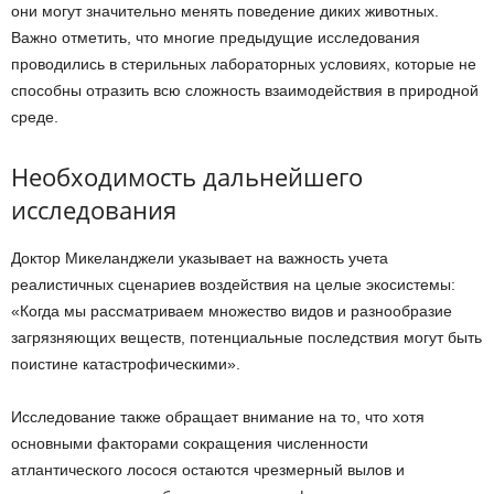
они могут значительно менять поведение диких животных.
Важно отметить, что многие предыдущие исследования
проводились в стерильных лабораторных условиях, которые не
способны отразить всю сложность взаимодействия в природной
среде.
Необходимость дальнейшего
исследования
Доктор Микеланджели указывает на важность учета
реалистичных сценариев воздействия на целые экосистемы:
«Когда мы рассматриваем множество видов и разнообразие
загрязняющих веществ, потенциальные последствия могут быть
поистине катастрофическими».
Исследование также обращает внимание на то, что хотя
основными факторами сокращения численности
атлантического лосося остаются чрезмерный вылов и