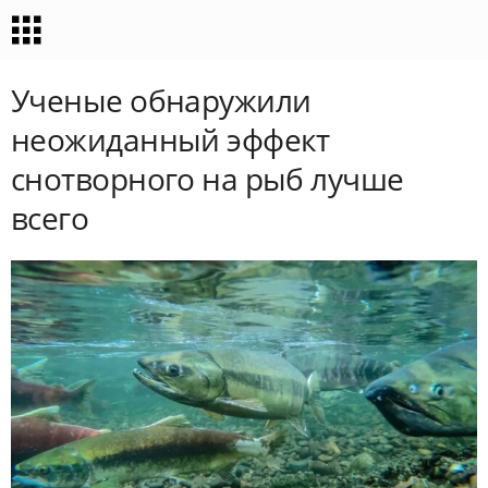
Ученые обнаружили
неожиданный эффект
снотворного на рыб лучше
всего