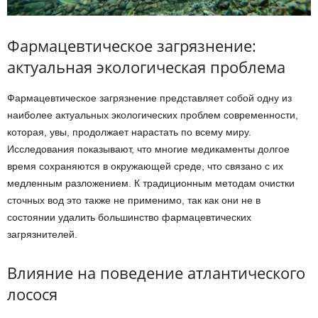
Фармацевтическое загрязнение:
актуальная экологическая проблема
Фармацевтическое загрязнение представляет собой одну из
наиболее актуальных экологических проблем современности,
которая, увы, продолжает нарастать по всему миру.
Исследования показывают, что многие медикаменты долгое
время сохраняются в окружающей среде, что связано с их
медленным разложением. К традиционным методам очистки
сточных вод это также не применимо, так как они не в
состоянии удалить большинство фармацевтических
загрязнителей.
Влияние на поведение атлантического
лосося