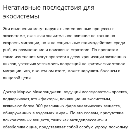
Негативные последствия для
экосистемы
Эти изменения могут нарушать естественные процессы в
экосистеме, оказывая значительное влияние не только на
скорость миграции, но и на социальные взаимодействия среди
рыб, их размножение и поисковые стратегии. По прогнозам,
такие изменения могут привести к десинхронизации жизненных
циклов, увеличив уязвимость популяций на критических этапах
миграции, что, в конечном итоге, может нарушить балансы в
пищевой цепи.
Доктор Маркус Микеланджели, ведущий исследователь проекта,
подчеркивает, что «факторы, влияющие на экосистемы,
включают более 900 различных фармацевтических веществ,
обнаруженных в водоемах мира». По его словам, присутствие
психоактивных веществ, таких как антидепрессанты и
обезболивающие, представляет собой особую угрозу, поскольку