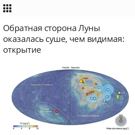
Обратная сторона Луны
оказалась суше, чем видимая:
открытие