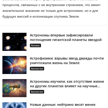
процессов, связанных с ее внутренним строением, что имеет
значительное значение не только для астрономии, но и для
будущих миссий и колонизации спутника Земли.
Астрономы впервые зафиксировали
поглощение гигантской планеты звездой
Космос
Астрофизики: взрывы звезд дважды почти
уничтожали жизнь на Земле
Биология
Астрономы изучили, как отсутствие жизни
на других планетах влияет на научные...
Биология
Новые данные: нейтрино весят менее