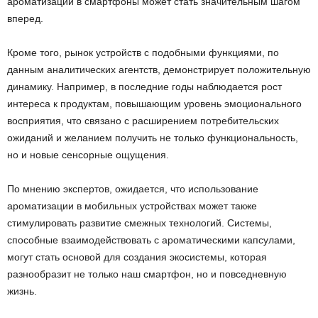
ароматизации в смартфоны может стать значительным шагом
вперед.
Кроме того, рынок устройств с подобными функциями, по
данным аналитических агентств, демонстрирует положительную
динамику. Например, в последние годы наблюдается рост
интереса к продуктам, повышающим уровень эмоционального
восприятия, что связано с расширением потребительских
ожиданий и желанием получить не только функциональность,
но и новые сенсорные ощущения.
По мнению экспертов, ожидается, что использование
ароматизации в мобильных устройствах может также
стимулировать развитие смежных технологий. Системы,
способные взаимодействовать с ароматическими капсулами,
могут стать основой для создания экосистемы, которая
разнообразит не только наш смартфон, но и повседневную
жизнь.