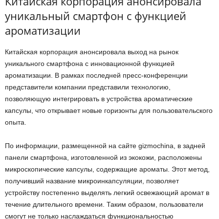
Китайская корпорация анонсировала
уникальный смартфон с функцией
ароматизации
Китайская корпорация анонсировала выход на рынок
уникального смартфона с инновационной функцией
ароматизации. В рамках последней пресс-конференции
представители компании представили технологию,
позволяющую интегрировать в устройства ароматические
капсулы, что открывает новые горизонты для пользовательского
опыта.
По информации, размещенной на сайте gizmochina, в задней
панели смартфона, изготовленной из экокожи, расположены
микроскопические капсулы, содержащие ароматы. Этот метод,
получивший название микроинкапсуляции, позволяет
устройству постепенно выделять легкий освежающий аромат в
течение длительного времени. Таким образом, пользователи
смогут не только наслаждаться функциональностью