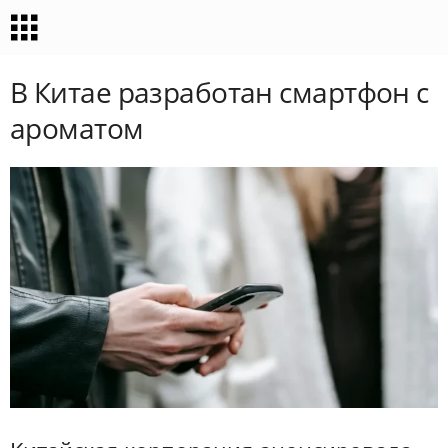
В Китае разработан смартфон с
ароматом