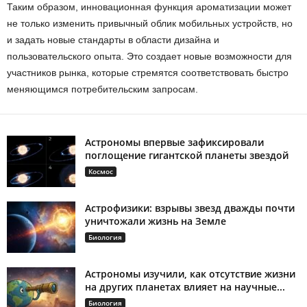
Таким образом, инновационная функция ароматизации может
не только изменить привычный облик мобильных устройств, но
и задать новые стандарты в области дизайна и
пользовательского опыта. Это создает новые возможности для
участников рынка, которые стремятся соответствовать быстро
меняющимся потребительским запросам.
Астрономы впервые зафиксировали
поглощение гигантской планеты звездой
Космос
Астрофизики: взрывы звезд дважды почти
уничтожали жизнь на Земле
Биология
Астрономы изучили, как отсутствие жизни
на других планетах влияет на научные...
Биология