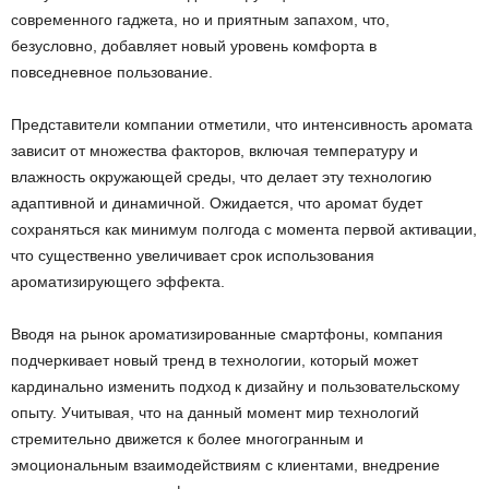
современного гаджета, но и приятным запахом, что,
безусловно, добавляет новый уровень комфорта в
повседневное пользование.
Представители компании отметили, что интенсивность аромата
зависит от множества факторов, включая температуру и
влажность окружающей среды, что делает эту технологию
адаптивной и динамичной. Ожидается, что аромат будет
сохраняться как минимум полгода с момента первой активации,
что существенно увеличивает срок использования
ароматизирующего эффекта.
Вводя на рынок ароматизированные смартфоны, компания
подчеркивает новый тренд в технологии, который может
кардинально изменить подход к дизайну и пользовательскому
опыту. Учитывая, что на данный момент мир технологий
стремительно движется к более многогранным и
эмоциональным взаимодействиям с клиентами, внедрение